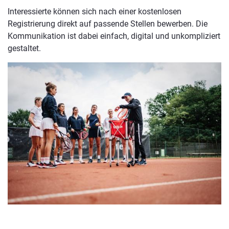
Interessierte können sich nach einer kostenlosen
Registrierung direkt auf passende Stellen bewerben. Die
Kommunikation ist dabei einfach, digital und unkompliziert
gestaltet.