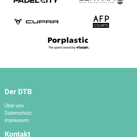
Der DTB
Über uns
Datenschutz
Impressum
Kontakt