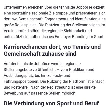
Unternehmen erreichen über die tennis.de Jobbörse gezielt
eine sportaffine, regionale Zielgruppe und präsentieren sich
dort, wo Gemeinschaft, Engagement und Identifikation eine
große Rolle spielen. Die Platzierung der Stellenanzeigen im
Vereinsumfeld stärkt die regionale Sichtbarkeit und
unterstützt ein authentisches Employer Branding im Sport.
Karrierechancen dort, wo Tennis und
Gemeinschaft zuhause sind
Auf der tennis.de Jobbörse werden regionale
Stellenangebote veröffentlicht – vom Praktikum und
Ausbildungsplatz bis hin zu Fach‑ und
Führungspositionen. Die Nutzung der Plattform ist einfach
und kostenfrei: Nach der Registrierung ist eine direkte
Bewerbung auf passende Stellen möglich.
Die Verbindung von Sport und Beruf