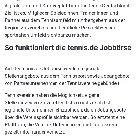
digitale Job‑ und Karriereplattform für TennisDeutschland.
Ziel ist es, Mitglieder, Spieler:innen, Trainer:innen und
Partner aus dem Tennisumfeld mit Arbeitgebern aus der
Region zu vernetzen und berufliche Perspektiven im
sportnahen Umfeld sichtbar zu machen.
So funktioniert die tennis.de Jobbörse
Auf der tennis.de Jobbörse werden regionale
Stellenangebote aus dem Tennissport sowie Jobangebote
von Partnerunternehmen der Tennisvereine gebündelt.
Tennisvereine haben die Möglichkeit, eigene
Stellenanzeigen zu veröffentlichen und zusätzlich
regionale Unternehmen einzubinden, deren Jobangebote
über die Vereinsprofile sichtbar werden. So entsteht eine
Plattform, die Vereine, Unternehmen und Interessierte
gezielt miteinander vernetzt.