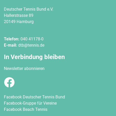
Deutscher Tennis Bund e.V.
Hallerstrasse 89
20149 Hamburg
Telefon:
040 41178-0
E-mail:
dtb@tennis.de
In Verbindung bleiben
Newsletter abonnieren
Facebook Deutscher Tennis Bund
Facebook-Gruppe für Vereine
Facebook Beach Tennis