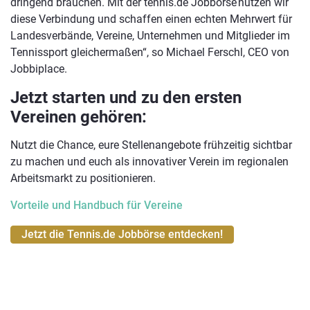
dringend brauchen. Mit der tennis.de Jobbörse nutzen wir
diese Verbindung und schaffen einen echten Mehrwert für
Landesverbände, Vereine, Unternehmen und Mitglieder im
Tennissport gleichermaßen“, so Michael Ferschl, CEO von
Jobbiplace.
Jetzt starten und zu den ersten
Vereinen gehören:
Nutzt die Chance, eure Stellenangebote frühzeitig sichtbar
zu machen und euch als innovativer Verein im regionalen
Arbeitsmarkt zu positionieren.
Vorteile und Handbuch für Vereine
Jetzt die Tennis.de Jobbörse entdecken!