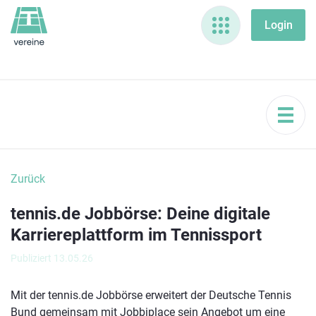
Zurück
tennis.de Jobbörse: Deine digitale
Karriereplattform im Tennissport
Publiziert 13.05.26
Mit der tennis.de Jobbörse erweitert der Deutsche Tennis
Bund gemeinsam mit Jobbiplace sein Angebot um eine