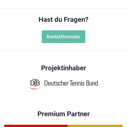
Hast du Fragen?
Kontaktformular
Projektinhaber
Premium Partner