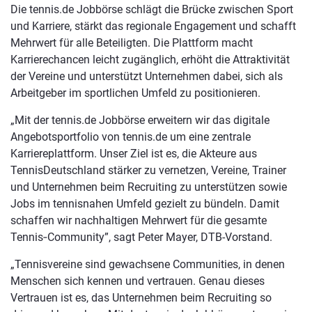
Die tennis.de Jobbörse schlägt die Brücke zwischen Sport
und Karriere, stärkt das regionale Engagement und schafft
Mehrwert für alle Beteiligten. Die Plattform macht
Karrierechancen leicht zugänglich, erhöht die Attraktivität
der Vereine und unterstützt Unternehmen dabei, sich als
Arbeitgeber im sportlichen Umfeld zu positionieren.
„Mit der tennis.de Jobbörse erweitern wir das digitale
Angebotsportfolio von tennis.de um eine zentrale
Karriereplattform. Unser Ziel ist es, die Akteure aus
TennisDeutschland stärker zu vernetzen, Vereine, Trainer
und Unternehmen beim Recruiting zu unterstützen sowie
Jobs im tennisnahen Umfeld gezielt zu bündeln. Damit
schaffen wir nachhaltigen Mehrwert für die gesamte
Tennis‑Community”, sagt Peter Mayer, DTB-Vorstand.
„Tennisvereine sind gewachsene Communities, in denen
Menschen sich kennen und vertrauen. Genau dieses
Vertrauen ist es, das Unternehmen beim Recruiting so