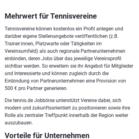
Mehrwert für Tennisvereine
Tennisvereine können kostenlos ein Profil anlegen und
darüber eigene Stellenangebote veröffentlichen (z.B.
Trainer:innen, Platzwarte oder Tätigkeiten im
Vereinsumfeld) als auch regionale Partnerunternehmen
einbinden, deren Jobs über das jeweilige Vereinsprofil
sichtbar werden. So erweitern sie ihr Angebot für Mitglieder
und Interessierte und können zugleich durch die
Einbindung von Partnerunternehmen eine Provision von
500 € pro Partner generieren.
Die tennis.de Jobbörse unterstützt Vereine dabei, sich
modern und zukunftsorientiert zu positionieren sowie ihre
Rolle als zentraler Treffpunkt innerhalb der Region weiter
auszubauen.
Vorteile für Unternehmen