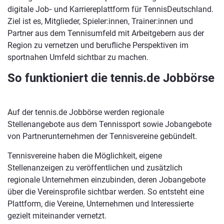
digitale Job‑ und Karriereplattform für TennisDeutschland.
Ziel ist es, Mitglieder, Spieler:innen, Trainer:innen und
Partner aus dem Tennisumfeld mit Arbeitgebern aus der
Region zu vernetzen und berufliche Perspektiven im
sportnahen Umfeld sichtbar zu machen.
So funktioniert die tennis.de Jobbörse
Auf der tennis.de Jobbörse werden regionale
Stellenangebote aus dem Tennissport sowie Jobangebote
von Partnerunternehmen der Tennisvereine gebündelt.
Tennisvereine haben die Möglichkeit, eigene
Stellenanzeigen zu veröffentlichen und zusätzlich
regionale Unternehmen einzubinden, deren Jobangebote
über die Vereinsprofile sichtbar werden. So entsteht eine
Plattform, die Vereine, Unternehmen und Interessierte
gezielt miteinander vernetzt.