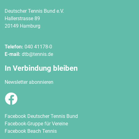
Deutscher Tennis Bund e.V.
Hallerstrasse 89
20149 Hamburg
Telefon:
040 41178-0
E-mail:
dtb@tennis.de
In Verbindung bleiben
Newsletter abonnieren
Facebook Deutscher Tennis Bund
Facebook-Gruppe für Vereine
Facebook Beach Tennis