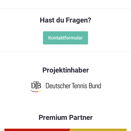
Hast du Fragen?
Kontaktformular
Projektinhaber
Premium Partner