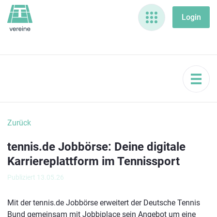
Zurück
tennis.de Jobbörse: Deine digitale
Karriereplattform im Tennissport
Publiziert 13.05.26
Mit der tennis.de Jobbörse erweitert der Deutsche Tennis
Bund gemeinsam mit Jobbiplace sein Angebot um eine