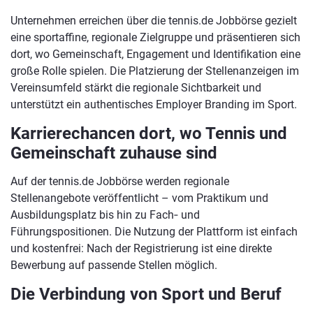
Unternehmen erreichen über die tennis.de Jobbörse gezielt
eine sportaffine, regionale Zielgruppe und präsentieren sich
dort, wo Gemeinschaft, Engagement und Identifikation eine
große Rolle spielen. Die Platzierung der Stellenanzeigen im
Vereinsumfeld stärkt die regionale Sichtbarkeit und
unterstützt ein authentisches Employer Branding im Sport.
Karrierechancen dort, wo Tennis und
Gemeinschaft zuhause sind
Auf der tennis.de Jobbörse werden regionale
Stellenangebote veröffentlicht – vom Praktikum und
Ausbildungsplatz bis hin zu Fach‑ und
Führungspositionen. Die Nutzung der Plattform ist einfach
und kostenfrei: Nach der Registrierung ist eine direkte
Bewerbung auf passende Stellen möglich.
Die Verbindung von Sport und Beruf