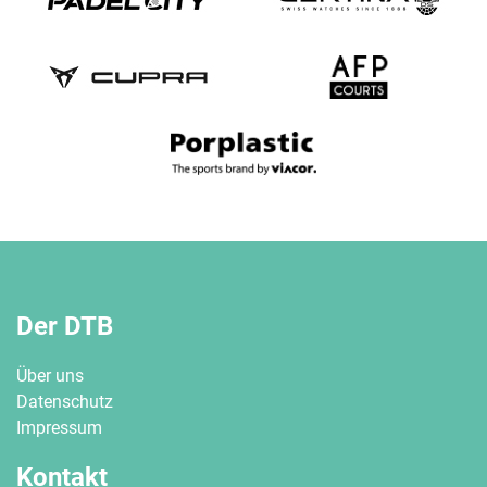
Der DTB
Über uns
Datenschutz
Impressum
Kontakt