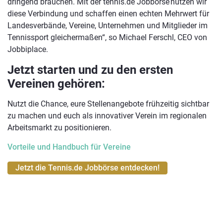
dringend brauchen. Mit der tennis.de Jobbörse nutzen wir
diese Verbindung und schaffen einen echten Mehrwert für
Landesverbände, Vereine, Unternehmen und Mitglieder im
Tennissport gleichermaßen“, so Michael Ferschl, CEO von
Jobbiplace.
Jetzt starten und zu den ersten
Vereinen gehören:
Nutzt die Chance, eure Stellenangebote frühzeitig sichtbar
zu machen und euch als innovativer Verein im regionalen
Arbeitsmarkt zu positionieren.
Vorteile und Handbuch für Vereine
Jetzt die Tennis.de Jobbörse entdecken!