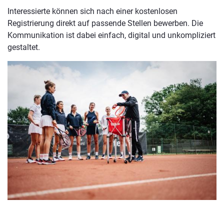
Interessierte können sich nach einer kostenlosen
Registrierung direkt auf passende Stellen bewerben. Die
Kommunikation ist dabei einfach, digital und unkompliziert
gestaltet.