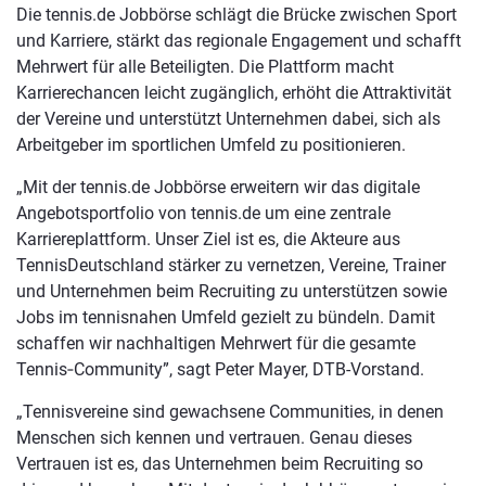
Die tennis.de Jobbörse schlägt die Brücke zwischen Sport
und Karriere, stärkt das regionale Engagement und schafft
Mehrwert für alle Beteiligten. Die Plattform macht
Karrierechancen leicht zugänglich, erhöht die Attraktivität
der Vereine und unterstützt Unternehmen dabei, sich als
Arbeitgeber im sportlichen Umfeld zu positionieren.
„Mit der tennis.de Jobbörse erweitern wir das digitale
Angebotsportfolio von tennis.de um eine zentrale
Karriereplattform. Unser Ziel ist es, die Akteure aus
TennisDeutschland stärker zu vernetzen, Vereine, Trainer
und Unternehmen beim Recruiting zu unterstützen sowie
Jobs im tennisnahen Umfeld gezielt zu bündeln. Damit
schaffen wir nachhaltigen Mehrwert für die gesamte
Tennis‑Community”, sagt Peter Mayer, DTB-Vorstand.
„Tennisvereine sind gewachsene Communities, in denen
Menschen sich kennen und vertrauen. Genau dieses
Vertrauen ist es, das Unternehmen beim Recruiting so