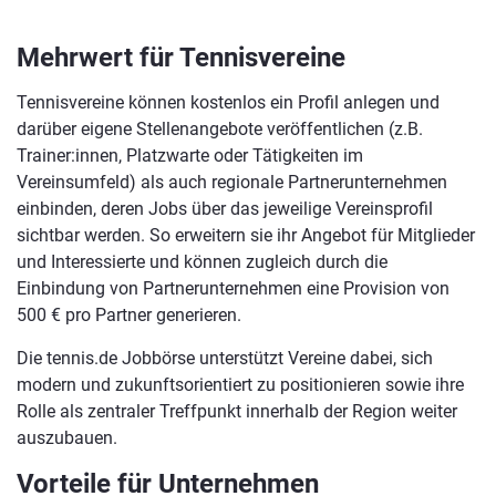
Mehrwert für Tennisvereine
Tennisvereine können kostenlos ein Profil anlegen und
darüber eigene Stellenangebote veröffentlichen (z.B.
Trainer:innen, Platzwarte oder Tätigkeiten im
Vereinsumfeld) als auch regionale Partnerunternehmen
einbinden, deren Jobs über das jeweilige Vereinsprofil
sichtbar werden. So erweitern sie ihr Angebot für Mitglieder
und Interessierte und können zugleich durch die
Einbindung von Partnerunternehmen eine Provision von
500 € pro Partner generieren.
Die tennis.de Jobbörse unterstützt Vereine dabei, sich
modern und zukunftsorientiert zu positionieren sowie ihre
Rolle als zentraler Treffpunkt innerhalb der Region weiter
auszubauen.
Vorteile für Unternehmen