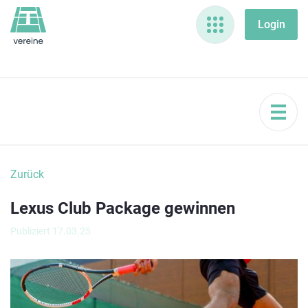
Zurück
Lexus Club Package gewinnen
Publiziert 17.03.25