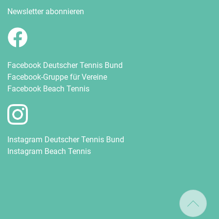
Newsletter abonnieren
Facebook Deutscher Tennis Bund
Facebook-Gruppe für Vereine
Facebook Beach Tennis
Instagram Deutscher Tennis Bund
Instagram Beach Tennis