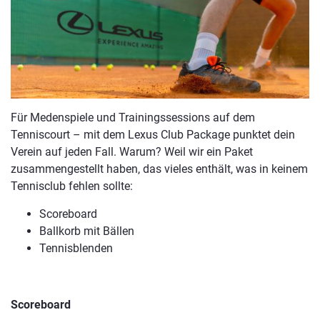
Für Medenspiele und Trainingssessions auf dem
Tenniscourt – mit dem Lexus Club Package punktet dein
Verein auf jeden Fall. Warum? Weil wir ein Paket
zusammengestellt haben, das vieles enthält, was in keinem
Tennisclub fehlen sollte:
Scoreboard
Ballkorb mit Bällen
Tennisblenden
Scoreboard