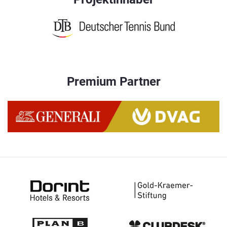
Premium Partner