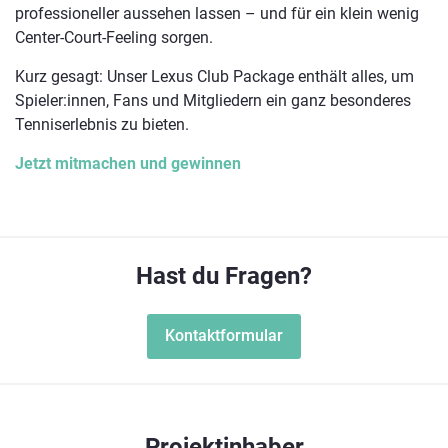
professioneller aussehen lassen – und für ein klein wenig
Center-Court-Feeling sorgen.
Kurz gesagt: Unser Lexus Club Package enthält alles, um
Spieler:innen, Fans und Mitgliedern ein ganz besonderes
Tenniserlebnis zu bieten.
Jetzt mitmachen und gewinnen
Hast du Fragen?
Kontaktformular
Projektinhaber