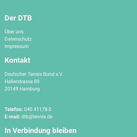
Der DTB
Über uns
Datenschutz
Impressum
Kontakt
Deutscher Tennis Bund e.V.
Hallerstrasse 89
20149 Hamburg
Telefon:
040 41178-0
E-mail:
dtb@tennis.de
In Verbindung bleiben